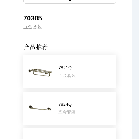
70305
五金套装
产品推荐
7821Q
五金套装
7824Q
五金套装