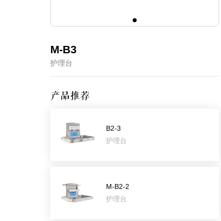
M-B3
护理台
产品推荐
B2-3
护理台
M-B2-2
护理台