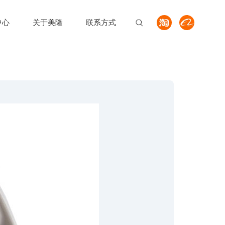
中心
关于美隆
联系方式