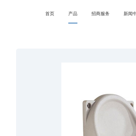
首页
产品
招商服务
新闻