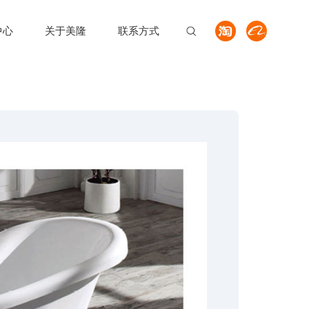
中心
关于美隆
联系方式