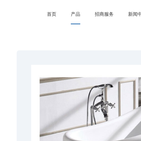
首页
产品
招商服务
新闻